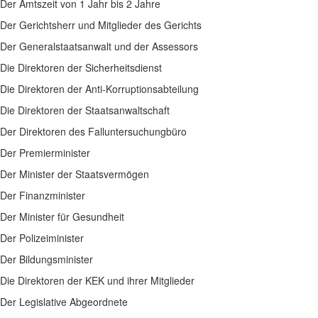
Der Amtszeit von 1 Jahr bis 2 Jahre
Der Gerichtsherr und Mitglieder des Gerichts
Der Generalstaatsanwalt und der Assessors
Die Direktoren der Sicherheitsdienst
Die Direktoren der Anti-Korruptionsabteilung
Die Direktoren der Staatsanwaltschaft
Der Direktoren des Falluntersuchungbüro
Der Premierminister
Der Minister der Staatsvermögen
Der Finanzminister
Der Minister für Gesundheit
Der Polizeiminister
Der Bildungsminister
Die Direktoren der KEK und ihrer Mitglieder
Der Legislative Abgeordnete