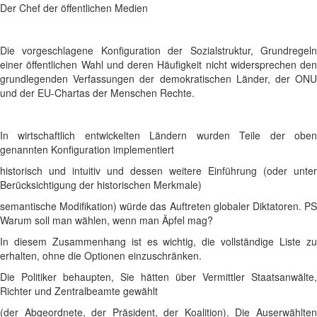
Der Chef der öffentlichen Medien
Die vorgeschlagene Konfiguration der Sozialstruktur, Grundregeln
einer öffentlichen Wahl und deren Häufigkeit nicht widersprechen den
grundlegenden Verfassungen der demokratischen Länder, der ONU
und der EU-Chartas der Menschen Rechte.
In wirtschaftlich entwickelten Ländern wurden Teile der oben
genannten Konfiguration implementiert
historisch und intuitiv und dessen weitere Einführung (oder unter
Berücksichtigung der historischen Merkmale)
semantische Modifikation) würde das Auftreten globaler Diktatoren. PS
Warum soll man wählen, wenn man Äpfel mag?
In diesem Zusammenhang ist es wichtig, die vollständige Liste zu
erhalten, ohne die Optionen einzuschränken.
Die Politiker behaupten, Sie hätten über Vermittler Staatsanwälte,
Richter und Zentralbeamte gewählt
(der Abgeordnete, der Präsident, der Koalition). Die Auserwählten