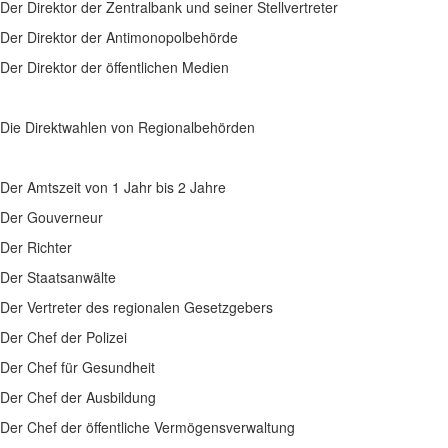
Der Direktor der Zentralbank und seiner Stellvertreter
Der Direktor der Antimonopolbehörde
Der Direktor der öffentlichen Medien
Die Direktwahlen von Regionalbehörden
Der Amtszeit von 1 Jahr bis 2 Jahre
Der Gouverneur
Der Richter
Der Staatsanwälte
Der Vertreter des regionalen Gesetzgebers
Der Chef der Polizei
Der Chef für Gesundheit
Der Chef der Ausbildung
Der Chef der öffentliche Vermögensverwaltung