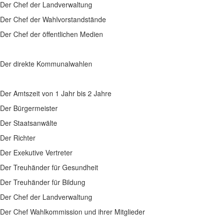
Der Chef der Landverwaltung
Der Chef der Wahlvorstandstände
Der Chef der öffentlichen Medien
Der direkte Kommunalwahlen
Der Amtszeit von 1 Jahr bis 2 Jahre
Der Bürgermeister
Der Staatsanwälte
Der Richter
Der Exekutive Vertreter
Der Treuhänder für Gesundheit
Der Treuhänder für Bildung
Der Chef der Landverwaltung
Der Chef Wahlkommission und ihrer Mitglieder