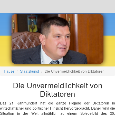
Hause
Staatskunst
Die Unvermeidlichkeit von Diktatoren
Die Unvermeidlichkeit von
Diktatoren
Das 21. Jahrhundert hat die ganze Plejade der Diktatoren in
wirtschaftlicher und politischer Hinsicht hervorgebracht. Daher wird die
Situation in der Welt allmählich zu einem Spiegelbild des 20.