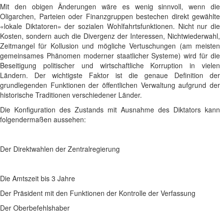
Mit den obigen Änderungen wäre es wenig sinnvoll, wenn die
Oligarchen, Parteien oder Finanzgruppen bestechen direkt gewählte
«lokale Diktatoren» der sozialen Wohlfahrtsfunktionen. Nicht nur die
Kosten, sondern auch die Divergenz der Interessen, Nichtwiederwahl,
Zeitmangel für Kollusion und mögliche Vertuschungen (am meisten
gemeinsames Phänomen moderner staatlicher Systeme) wird für die
Beseitigung politischer und wirtschaftliche Korruption in vielen
Ländern. Der wichtigste Faktor ist die genaue Definition der
grundlegenden Funktionen der öffentlichen Verwaltung aufgrund der
historische Traditionen verschiedener Länder.
Die Konfiguration des Zustands mit Ausnahme des Diktators kann
folgendermaßen aussehen:
Der Direktwahlen der Zentralregierung
Die Amtszeit bis 3 Jahre
Der Präsident mit den Funktionen der Kontrolle der Verfassung
Der Oberbefehlshaber