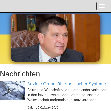
Menü
Nachrichten
Soziale Grundsätze politischer Systeme
Politik und Wirtschaft sind untereinander verbunden.
In den letzten zweihundert Jahren hat sich die
Weltwirtschaft mehrmals qualitativ verändert.
Datum:
5 Oktober 2020