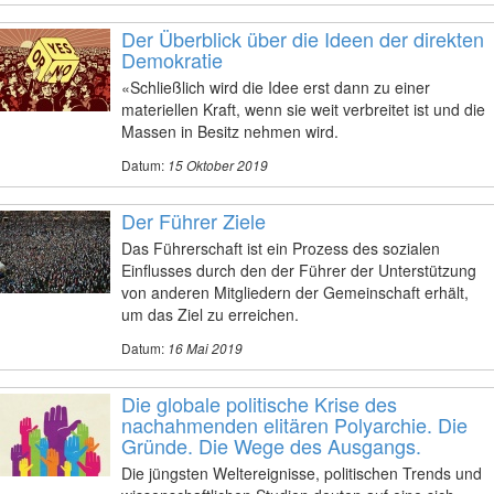
Der Überblick über die Ideen der direkten
Demokratie
«Schließlich wird die Idee erst dann zu einer
materiellen Kraft, wenn sie weit verbreitet ist und die
Massen in Besitz nehmen wird.
Datum:
15 Oktober 2019
Der Führer Ziele
Das Führerschaft ist ein Prozess des sozialen
Einflusses durch den der Führer der Unterstützung
von anderen Mitgliedern der Gemeinschaft erhält,
um das Ziel zu erreichen.
Datum:
16 Mai 2019
Die globale politische Krise des
nachahmenden elitären Polyarchie. Die
Gründe. Die Wege des Ausgangs.
Die jüngsten Weltereignisse, politischen Trends und