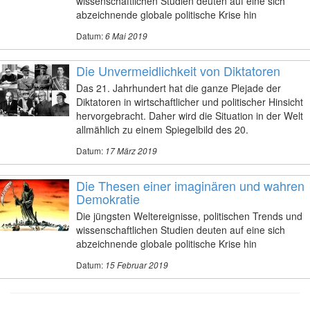
wissenschaftlichen Studien deuten auf eine sich
abzeichnende globale politische Krise hin
Datum:
6 Mai 2019
Die Unvermeidlichkeit von Diktatoren
Das 21. Jahrhundert hat die ganze Plejade der
Diktatoren in wirtschaftlicher und politischer Hinsicht
hervorgebracht. Daher wird die Situation in der Welt
allmählich zu einem Spiegelbild des 20.
Datum:
17 März 2019
Die Thesen einer imaginären und wahren
Demokratie
Die jüngsten Weltereignisse, politischen Trends und
wissenschaftlichen Studien deuten auf eine sich
abzeichnende globale politische Krise hin
Datum:
15 Februar 2019