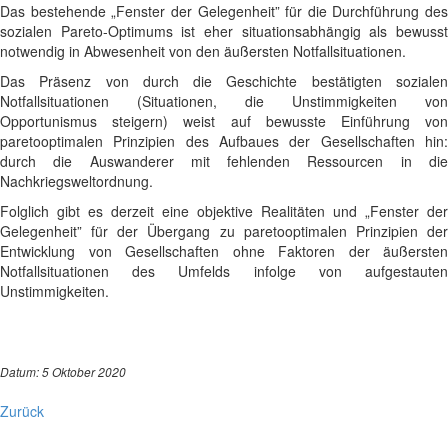
Das bestehende „Fenster der Gelegenheit” für die Durchführung des
sozialen Pareto-Optimums ist eher situationsabhängig als bewusst
notwendig in Abwesenheit von den äußersten Notfallsituationen.
Das Präsenz von durch die Geschichte bestätigten sozialen
Notfallsituationen (Situationen, die Unstimmigkeiten von
Opportunismus steigern) weist auf bewusste Einführung von
paretooptimalen Prinzipien des Aufbaues der Gesellschaften hin:
durch die Auswanderer mit fehlenden Ressourcen in die
Nachkriegsweltordnung.
Folglich gibt es derzeit eine objektive Realitäten und „Fenster der
Gelegenheit” für der Übergang zu paretooptimalen Prinzipien der
Entwicklung von Gesellschaften ohne Faktoren der äußersten
Notfallsituationen des Umfelds infolge von aufgestauten
Unstimmigkeiten.
Datum: 5 Oktober 2020
Zurück