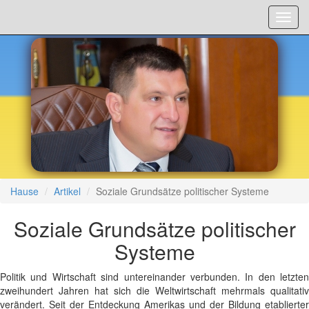
Menü
Hause
Artikel
Soziale Grundsätze politischer Systeme
Soziale Grundsätze politischer
Systeme
Politik und Wirtschaft sind untereinander verbunden. In den letzten
zweihundert Jahren hat sich die Weltwirtschaft mehrmals qualitativ
verändert. Seit der Entdeckung Amerikas und der Bildung etablierter