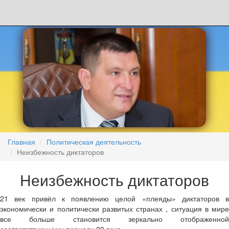
Главная
Политическая деятельность
Неизбежность диктаторов
Неизбежность диктаторов
21 век привёл к появлению целой «плеяды» диктаторов в
экономически и политически развитых странах , ситуация в мире
все больше становится зеркально отображенной
соответствующему периоду 20 века.