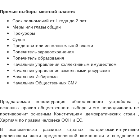
Прямые выборы местной власти:
Срок полномочий от 1 года до 2 лет
Меры или главы общин
Прокуроры
Судьи
Представители исполнительной власти
Попечитель здравоохранения
Попечитель образования
Начальник управления коллективным имуществом
Начальник управления земельными ресурсами
Начальник Избиркома
Начальник Общественных СМИ
Предлагаемая конфигурация общественного устройства ,
основных правил общественного выбора и его периодичность не
противоречит основным Конституциям демократических стран ,
Хартиям по правам человека ООН и ЕС.
В экономически развитых странах исторически-интуитивно
реализованы части представленной компоновки и внедрение в