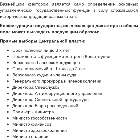
Важнейшим фактором является само определение основных
управленческих государственных функций в силу сложившихся
исторических традиций разных стран.
Конфигурация государства, исключающая диктатора в общем
виде может выглядеть следующим образом:
Прямые выборы Центральной власти:
Срок полномочий до 3 х лет
Президента с функциями контроля Конституции
Верховного Главнокомандующего
Срок полномочий от 1 года до 2 лет
Верховного судьи и члены суда
Генерального прокурора и членов коллегии
Директора Спецслужбы
Директора Антикоррупционного управления
Директора Специальной прокуратуры
Директора Бюро расследований
Премьер - министра
Министр госсобственности
Министр финансов
Министр здравоохранения
Министр полиции