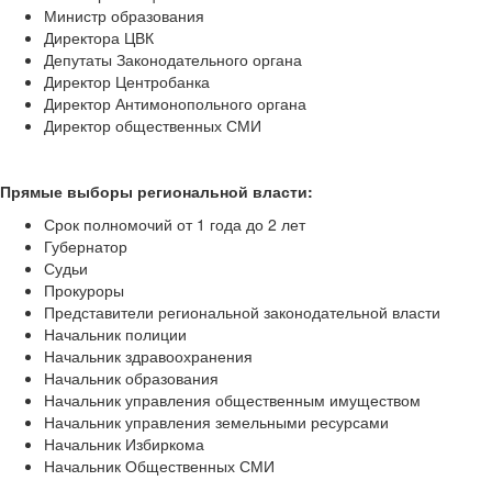
Министр образования
Директора ЦВК
Депутаты Законодательного органа
Директор Центробанка
Директор Антимонопольного органа
Директор общественных СМИ
Прямые выборы региональной власти:
Срок полномочий от 1 года до 2 лет
Губернатор
Судьи
Прокуроры
Представители региональной законодательной власти
Начальник полиции
Начальник здравоохранения
Начальник образования
Начальник управления общественным имуществом
Начальник управления земельными ресурсами
Начальник Избиркома
Начальник Общественных СМИ