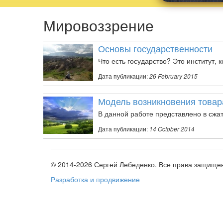
Мировоззрение
Основы государственности
Что есть государство? Это институт,
Дата публикации:
26 February 2015
Модель возникновения товар
В данной работе представлено в сжа
Дата публикации:
14 October 2014
© 2014-2026 Сергей Лебеденко. Все права защищен
Разработка и продвижение