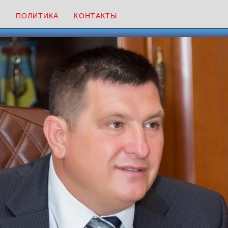
И
ПОЛИТИКА
КОНТАКТЫ