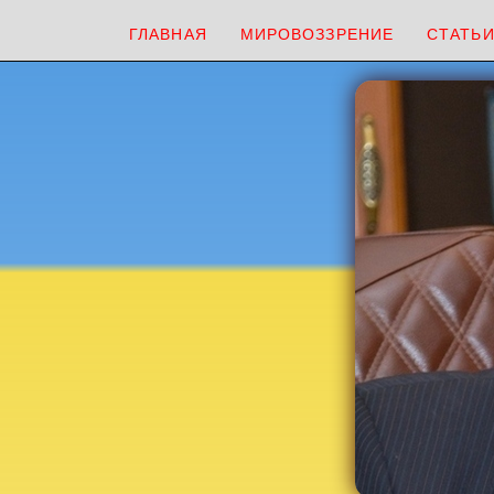
ГЛАВНАЯ
МИРОВОЗЗРЕНИЕ
СТАТЬ