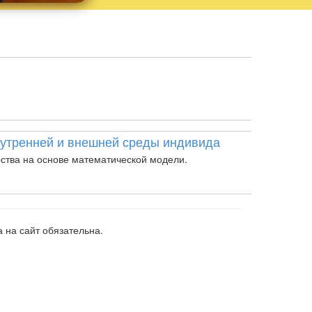
нутренней и внешней среды индивида
рства на основе математической модели.
 на сайт обязательна.