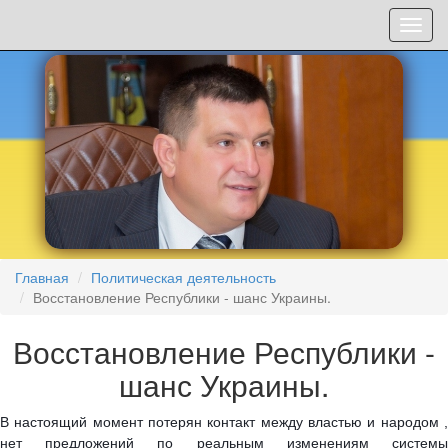
Мен
Главная
Политическая деятельность
Восстановление Республики - шанс Украины.
Восстановление Республики -
шанс Украины.
В настоящий момент потерян контакт между властью и народом ,
нет предложений по реальным изменениям системы