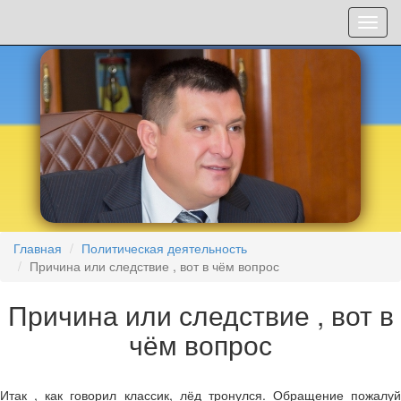
Мен
Главная
Политическая деятельность
Причина или следствие , вот в чём вопрос
Причина или следствие , вот в
чём вопрос
Итак , как говорил классик, лёд тронулся. Обращение пожалуй