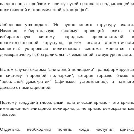
следственных проблем и поиску путей выхода из надвигающейся
политической и экономической катастрофы".
Лебеденко утверждает: "Не нужно менять структуру власти.
Изменяя избирательную систему правящей элиты на
избирательную систему народных представителей в
правительственной структуре, режим власти автоматически
меняется: устаревшая политическая система меняется на
демократическую, без радикальных изменений в структуре власти.
В этом случае система "элитарной полиархии" трансформируется
в систему "народной полиархии", которая гораздо ближе к
"идеальной демократии" (афинское устремление), и намного
дальше от имитационной.
Поэтому грядущий глобальный политический кризис - это кризис
имитационной элитарной полиархии, а не кризис демократии как
таковой.
Отдельно, необходимо понять, когда наступил кризис.