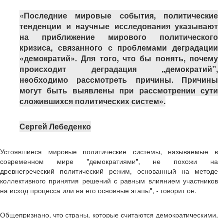
«Последние мировые события, политические
тенденции и научные исследования указывают
на приближение мирового политического
кризиса, связанного с проблемами деградации
«демократий». Для того, что бы понять, почему
происходит деградация „демократий”,
необходимо рассмотреть причины. Причины
могут быть выявлены при рассмотрении сути
сложившихся политических систем».
Сергей Лебеденко
Устоявшиеся мировые политические системы, называемые в
современном мире "демократиями", не похожи на
древнегреческий политический режим, основанный на методе
коллективного принятия решений с равным влиянием участников
на исход процесса или на его основные этапы", - говорит он.
Общепризнано, что страны, которые считаются демократическими,