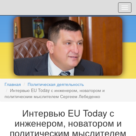
Мен
Главная
Политическая деятельность
Интервью EU Today с инженером, новатором и
политическим мыслителем Сергеем Лебеденко
Интервью EU Today с
инженером, новатором и
политическим мыслителем