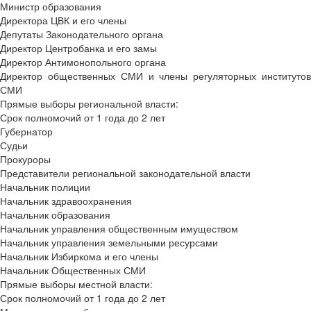
Министр образования
Директора ЦВК и его члены
Депутаты Законодательного органа
Директор Центробанка и его замы
Директор Антимонопольного органа
Директор общественных СМИ и члены регуляторных институтов
СМИ
Прямые выборы региональной власти:
Срок полномочий от 1 года до 2 лет
Губернатор
Судьи
Прокуроры
Представители региональной законодательной власти
Начальник полиции
Начальник здравоохранения
Начальник образования
Начальник управления общественным имуществом
Начальник управления земельными ресурсами
Начальник Избиркома и его члены
Начальник Общественных СМИ
Прямые выборы местной власти:
Срок полномочий от 1 года до 2 лет