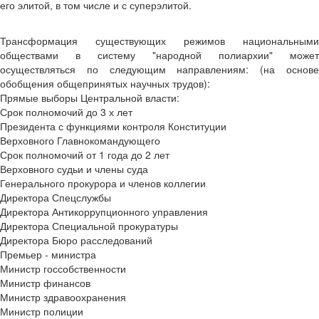
его элитой, в том числе и с суперэлитой.
Трансформация существующих режимов национальными
обществами в систему "народной полиархии" может
осуществляться по следующим направлениям: (на основе
обобщения общепринятых научных трудов):
Прямые выборы Центральной власти:
Срок полномочий до 3 х лет
Президента с функциями контроля Конституции
Верховного Главнокомандующего
Срок полномочий от 1 года до 2 лет
Верховного судьи и члены суда
Генерального прокурора и членов коллегии
Директора Спецслужбы
Директора Антикоррупционного управления
Директора Специальной прокуратуры
Директора Бюро расследований
Премьер - министра
Министр госсобственности
Министр финансов
Министр здравоохранения
Министр полиции