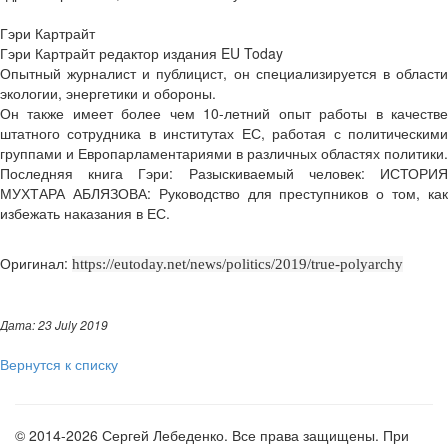
Гэри Картрайт
Гэри Картрайт редактор издания EU Today
Опытный журналист и публицист, он специализируется в области
экологии, энергетики и обороны.
Он также имеет более чем 10-летний опыт работы в качестве
штатного сотрудника в институтах ЕС, работая с политическими
группами и Европарламентариями в различных областях политики.
Последняя книга Гэри: Разыскиваемый человек: ИСТОРИЯ
МУХТАРА АБЛЯЗОВА: Руководство для преступников о том, как
избежать наказания в ЕС.
Оригинал:
https://eutoday.net/news/politics/2019/true-polyarchy
Дата: 23 July 2019
Вернутся к списку
© 2014-2026 Сергей Лебеденко. Все права защищены. При